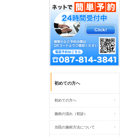
初めての方へ
初めての方へ
施術の流れ（初診）
当院の施術方法について