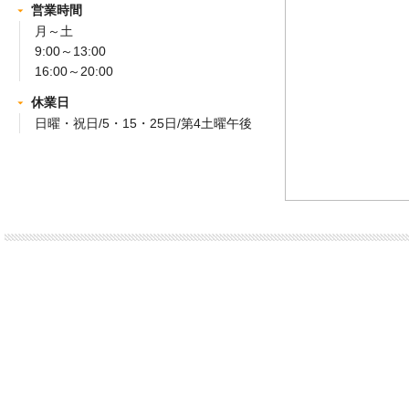
営業時間
月～土
9:00～13:00
16:00～20:00
休業日
日曜・祝日/5・15・25日/第4土曜午後