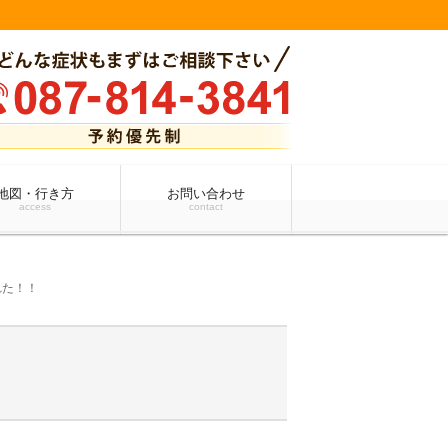
地図・行き方
お問い合わせ
access
contact
れた！！