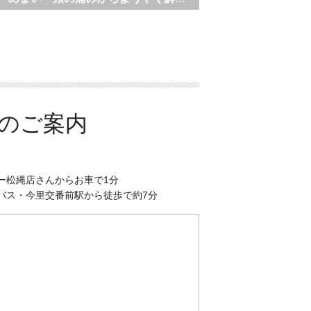
のご案内
ー松縄店さんからお車で1分
バス・今里交番前駅から徒歩で約7分