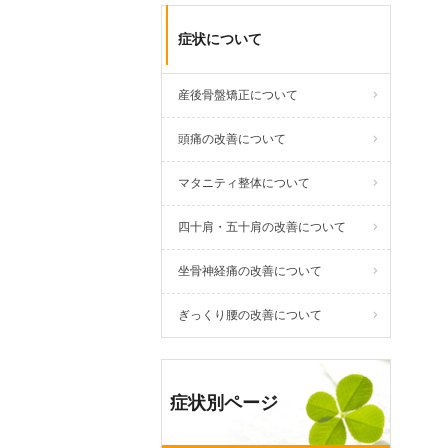
症状について
産後骨盤矯正について
頭痛の改善について
マタニティ整体について
四十肩・五十肩の改善について
坐骨神経痛の改善について
ぎっくり腰の改善について
症状別ページ