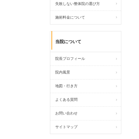
失敗しない整体院の選び方
施術料金について
当院について
院長プロフィール
院内風景
地図・行き方
よくある質問
お問い合わせ
サイトマップ